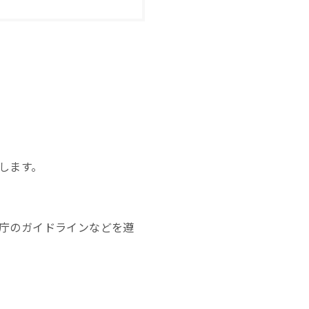
します。
庁のガイドラインなどを遵