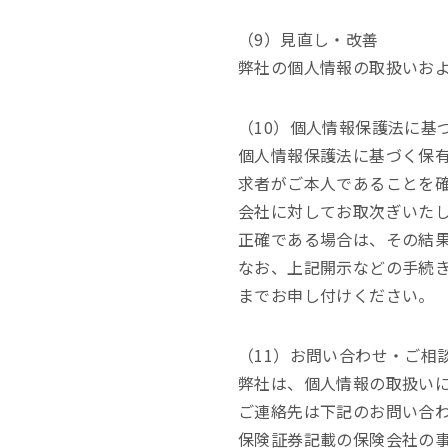
（9）見直し・改善
弊社の個人情報の取扱いお
（10）個人情報保護法に基
個人情報保護法に基づく保
求者がご本人であることを
会社に対してお取次ぎいた
正確である場合は、その結
なお、上記開示などの手続
までお申し付けください。
（11）お問い合わせ・ご相
弊社は、個人情報の取扱い
ご連絡先は下記のお問い合
保険証券記載の保険会社の