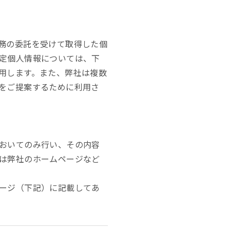
務の委託を受けて取得した個
定個人情報については、下
用します。また、弊社は複数
をご提案するために利用さ
おいてのみ行い、その内容
は弊社のホームページなど
ージ（下記）に記載してあ