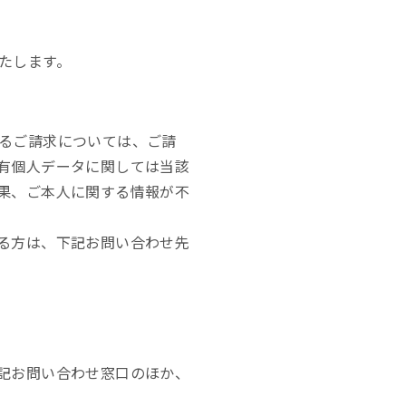
たします。
るご請求については、ご請
有個人データに関しては当該
果、ご本人に関する情報が不
る方は、下記お問い合わせ先
記お問い合わせ窓口のほか、