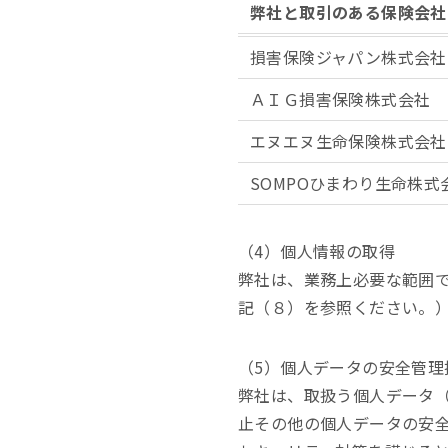
弊社と取引のある保険会社
損害保険ジャパン株式会社
ＡＩＧ損害保険株式会社
エヌエヌ生命保険株式会社
SOMPOひまわり生命株式
（4）個人情報の取得
弊社は、業務上必要な範囲
記（８）を参照ください。
（5）個人データの安全管理
弊社は、取扱う個人データ
止その他の個人データの安