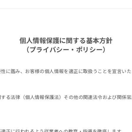
個人情報保護に関する基本方針
（プライバシー・ポリシー）
要性に鑑み、お客様の個人情報を適正に取扱うことを宣言いた
関する法律（個人情報保護法）その他の関連法令および関係官
が適正に行われるよう従業者への教育・指導を徹底します。