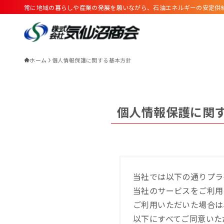
常に地域の暮らしや産業の発展を願いながら、石油エネルギーの安定供
ホーム
個人情報保護に関する基本方針
個人情報保護に関
当社では以下の通りプラ
当社のサービスをご利用
ご利用いただいた場合は
以下にすべてご同意いた