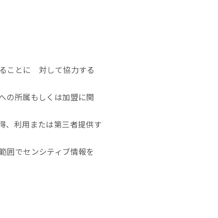
ることに 対して協力する
への所属もしくは加盟に関
得、利用または第三者提供す
範囲でセンシティブ情報を