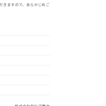
だきますので、あらかじめご