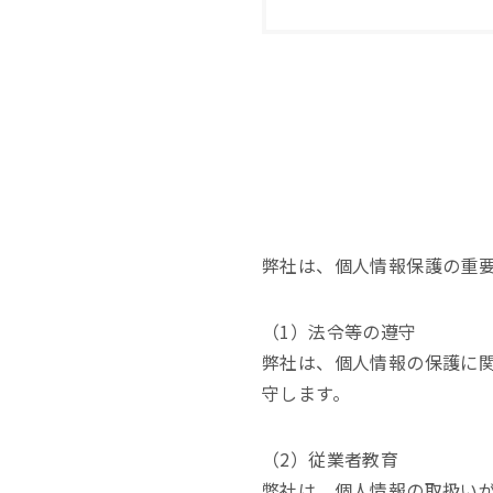
弊社は、個人情報保護の重
（1）法令等の遵守
弊社は、個人情報の保護に
守します。
（2）従業者教育
弊社は、個人情報の取扱い