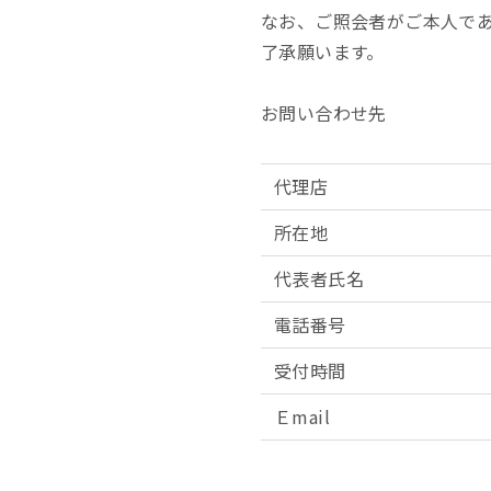
なお、ご照会者がご本人で
了承願います。
お問い合わせ先
代理店
所在地
代表者氏名
電話番号
受付時間
Ｅmail