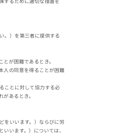
保するために適切な措置を
い。）を第三者に提供する
ことが困難であるとき。
本人の同意を得ることが困難
ることに対して協力する必
れがあるとき。
どをいいます。）ならびに労
といいます。）については、