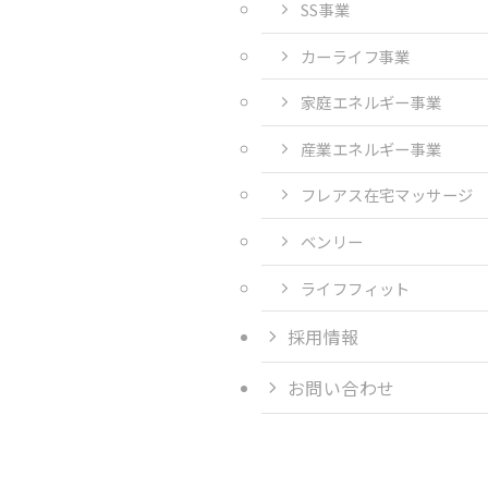
SS事業
カーライフ事業
家庭エネルギー事業
産業エネルギー事業
フレアス在宅マッサージ
ベンリー
ライフフィット
採用情報
お問い合わせ