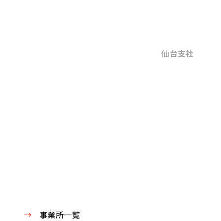
仙台支社
事業所一覧