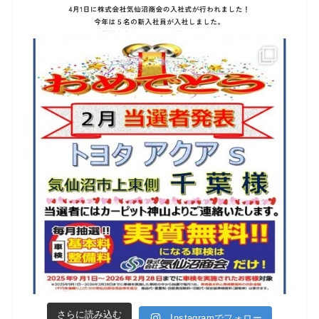
さらに読み込む
Instagramでフォロー