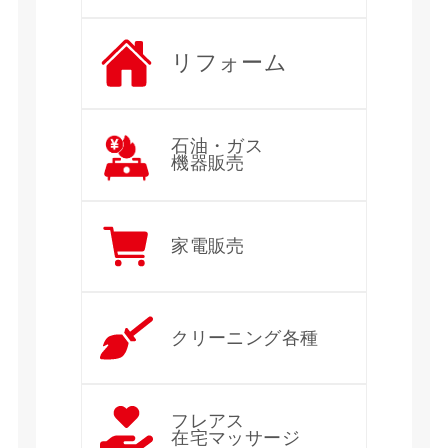
リフォーム
石油・ガス
機器販売
家電販売
クリーニング各種
フレアス
在宅マッサージ