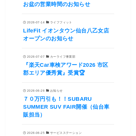
お盆の営業時間のお知らせ
2026-07-14
ライフフィット
LifeFit イオンタウン仙台八乙女店
オープンのお知らせ
2026-07-07
カーライフ事業部
『楽天Car車検アワード2026 市区
郡エリア優秀賞』受賞🏆
2026-06-26
お知らせ
７０万円引も！！SUBARU
SUMMER SUV FAIR開催（仙台車
販担当）
2026-06-25
サービスステーション