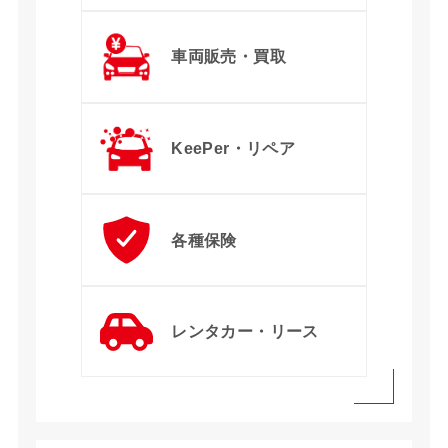
車両販売・買取
KeePer・リペア
各種保険
レンタカー・リース