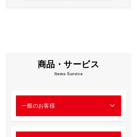
商品・サービス
Items Survice
一般のお客様