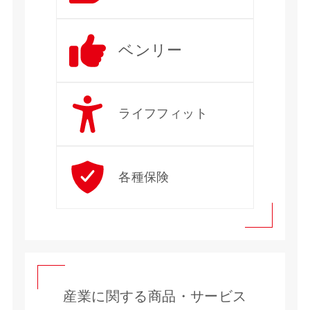
ベンリー
ライフフィット
各種保険
産業に関する商品・サービス