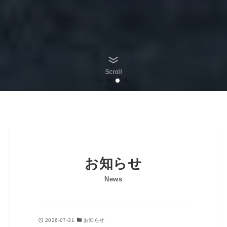
Scroll
お知らせ
News
2026-07-31
お知らせ