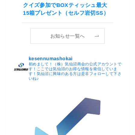
クイズ参加でBOXティッシュ最大
15箱プレゼント（セルフ岩切SS）
お知らせ一覧へ
kesennumashokai
初めまして！（株）気仙沼商会の公式アカウントで
す！ここでは気仙沼のお得な情報を発信していま
す！気仙沼に興味のある方は是非フォローして下さ
いね♪