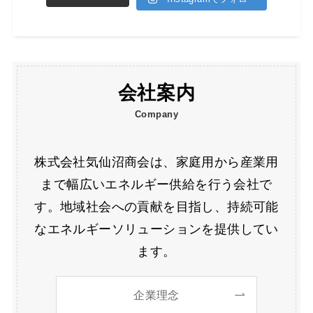
会社案内
Company
株式会社気仙沼商会は、家庭用から産業用
まで幅広いエネルギー供給を行う会社で
す。地域社会への貢献を目指し、持続可能
なエネルギーソリューションを提供してい
ます。
企業理念