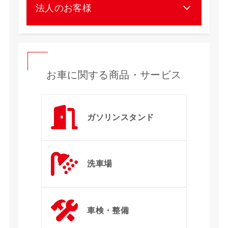
法人のお客様
お車に関する商品・サービス
ガソリンスタンド
洗車場
車検・整備