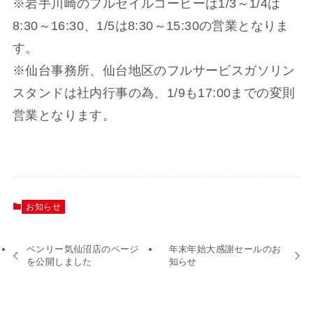
※岩手川崎のフルセイルコーヒーは1/3～1/4は
8:30～16:30、1/5は8:30～15:30の営業となりま
す。
※仙台事務所、仙台地区のフルサービスガソリン
スタンドは社内行事の為、1/9も17:00までの変則
営業となります。
お知らせ
ベンリー気仙沼店のページ
年末年始大感謝セールのお
を公開しました
知らせ