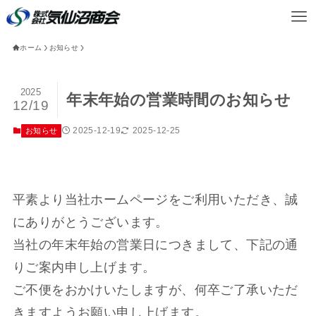
ホーム
お知らせ
2025
年末年始の営業時間のお知らせ
12/19
2025-12-19
2025-12-25
お知らせ
平素より当社ホームページをご利用いただき、誠
にありがとうございます。
当社の年末年始の営業日につきまして、下記の通
りご案内申し上げます。
ご不便をおかけいたしますが、何卒ご了承いただ
きますようお願い申し上げます。