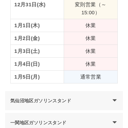
12月31日(水)
変則営業（～
15:00）
1月1日(木)
休業
1月2日(金)
休業
1月3日(土)
休業
1月4日(日)
休業
1月5日(月)
通常営業
気仙沼地区ガソリンスタンド
一関地区ガソリンスタンド