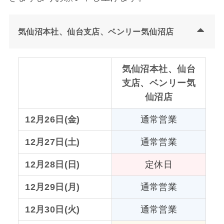
気仙沼本社、仙台支店、ベンリー気仙沼店
気仙沼本社、仙台
支店、ベンリー気
仙沼店
12月26日(金)
通常営業
12月27日(土)
通常営業
12月28日(日)
定休日
12月29日(月)
通常営業
12月30日(火)
通常営業