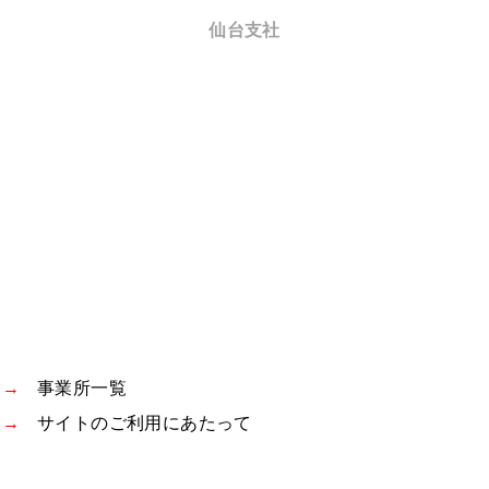
仙台支社
事業所一覧
サイトのご利用にあたって