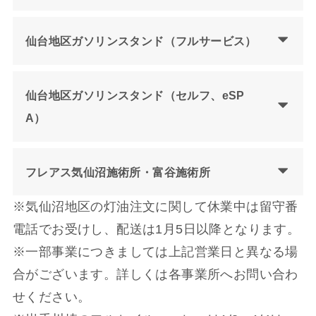
仙台地区ガソリンスタンド（フルサービス）
仙台地区ガソリンスタンド（セルフ、eSP
A）
フレアス気仙沼施術所・富谷施術所
※気仙沼地区の灯油注文に関して休業中は留守番
電話でお受けし、配送は1月5日以降となります。
※一部事業につきましては上記営業日と異なる場
合がございます。詳しくは各事業所へお問い合わ
せください。