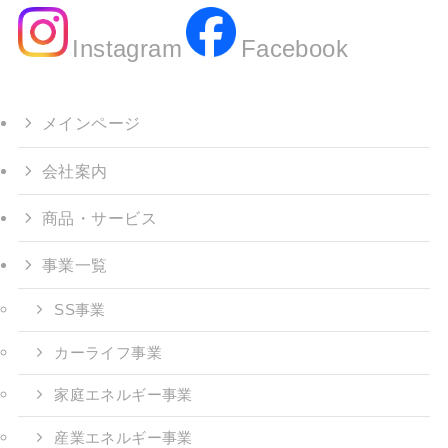
Instagram
Facebook
メインページ
会社案内
商品・サービス
事業一覧
SS事業
カーライフ事業
家庭エネルギー事業
産業エネルギー事業